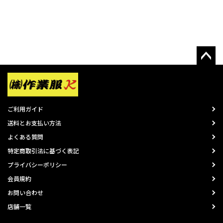
ご利用ガイド
送料とお支払い方法
よくある質問
特定商取引法に基づく表記
プライバシーポリシー
会員規約
お問い合わせ
店舗一覧