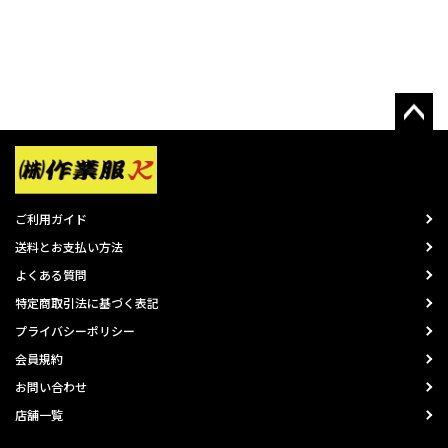
ご利用ガイド
送料とお支払い方法
よくある質問
特定商取引法に基づく表記
プライバシーポリシー
会員規約
お問い合わせ
店舗一覧