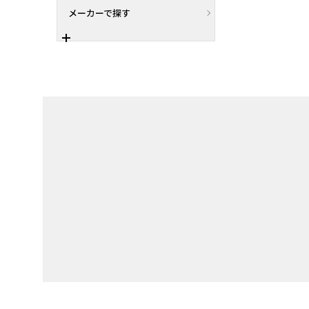
メーカーで探す