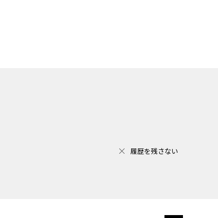
履歴を残さない