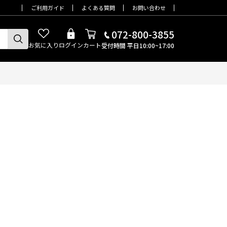
ご利用ガイド
よくある質問
お問い合わせ
072-800-3855
お気に入り
ログイン
カート
受付時間 平日10:00~17:00