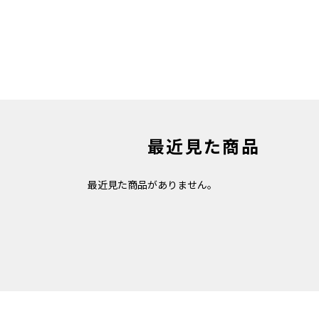
最近見た商品
最近見た商品がありません。