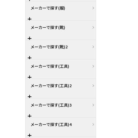
メーカーで探す(服)
メーカーで探す(靴)
メーカーで探す(靴)2
メーカーで探す(工具)
メーカーで探す(工具)2
メーカーで探す(工具)3
メーカーで探す(工具)4