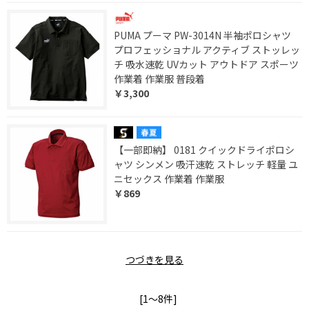
PUMA プーマ PW-3014N 半袖ポロシャツ
プロフェッショナル アクティブ ストッレッ
チ 吸水速乾 UVカット アウトドア スポーツ
作業着 作業服 普段着
￥3,300
【一部即納】 0181 クイックドライポロシ
ャツ シンメン 吸汗速乾 ストレッチ 軽量 ユ
ニセックス 作業着 作業服
￥869
つづきを見る
[1～8件]