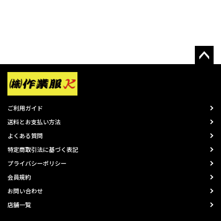
ご利用ガイド
送料とお支払い方法
よくある質問
特定商取引法に基づく表記
プライバシーポリシー
会員規約
お問い合わせ
店舗一覧