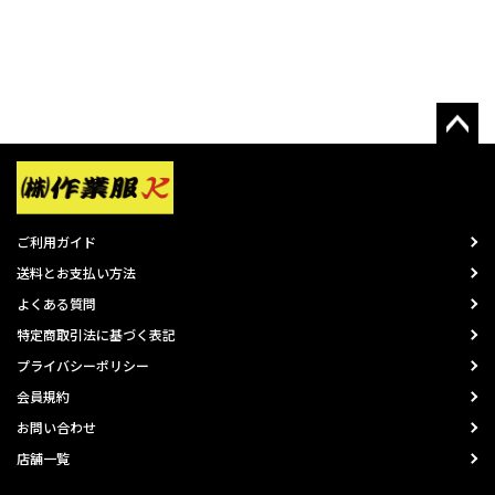
ご利用ガイド
送料とお支払い方法
よくある質問
特定商取引法に基づく表記
プライバシーポリシー
会員規約
お問い合わせ
店舗一覧