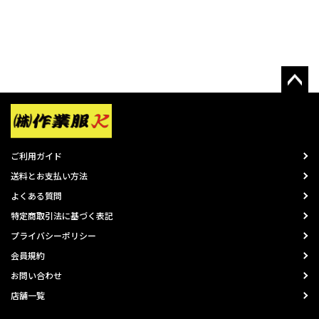
ご利用ガイド
送料とお支払い方法
よくある質問
特定商取引法に基づく表記
プライバシーポリシー
会員規約
お問い合わせ
店舗一覧