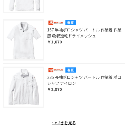
167 半袖ポロシャツ バートル 作業着 作業
服 吸収速乾ドライメッシュ
￥1,870
235 長袖ポロシャツ バートル 作業着 ポロ
シャツ ナイロン
￥2,970
つづきを見る