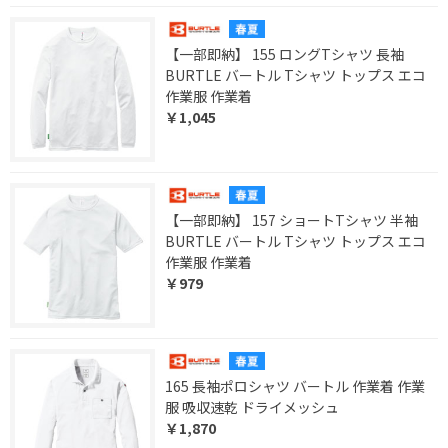
【一部即納】 155 ロングTシャツ 長袖
BURTLE バートル Tシャツ トップス エコ
作業服 作業着
￥1,045
【一部即納】 157 ショートTシャツ 半袖
BURTLE バートル Tシャツ トップス エコ
作業服 作業着
￥979
165 長袖ポロシャツ バートル 作業着 作業
服 吸収速乾 ドライメッシュ
￥1,870