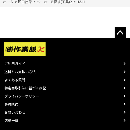
ホーム
>
即日出荷
>
メーカーで探す(工具)2
>
H＆H
ご利用ガイド
送料とお支払い方法
よくある質問
特定商取引法に基づく表記
プライバシーポリシー
会員規約
お問い合わせ
店舗一覧