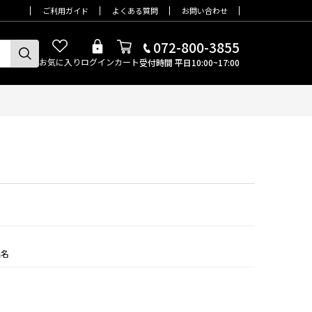
ご利用ガイド
よくある質問
お問い合わせ
072-800-3855
お気に入り
ログイン
カート
受付時間 平日10:00~17:00
品名