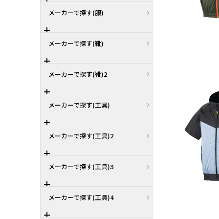
メーカーで探す(服)
メーカーで探す(靴)
メーカーで探す(靴)2
メーカーで探す(工具)
メーカーで探す(工具)2
メーカーで探す(工具)3
メーカーで探す(工具)4