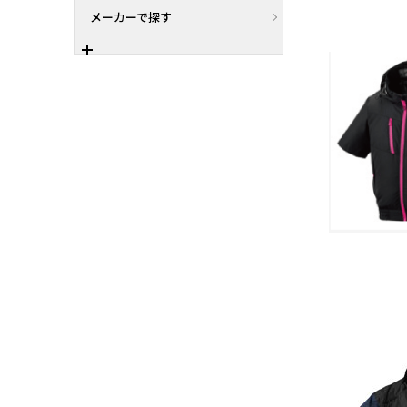
メーカーで探す