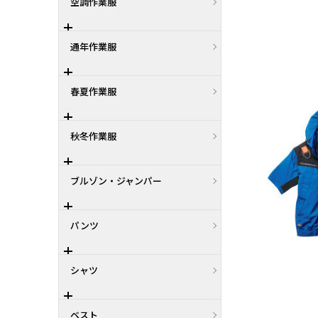
空調作業服
通年作業服
春夏作業服
秋冬作業服
ブルゾン・ジャンパー
パンツ
シャツ
ベスト