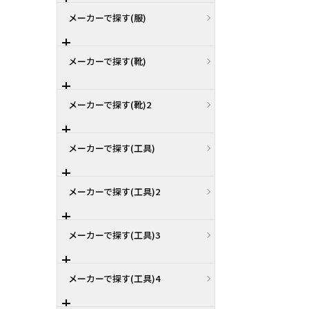
メーカーで探す(服)
メーカーで探す(靴)
メーカーで探す(靴)2
メーカーで探す(工具)
メーカーで探す(工具)2
メーカーで探す(工具)3
メーカーで探す(工具)4