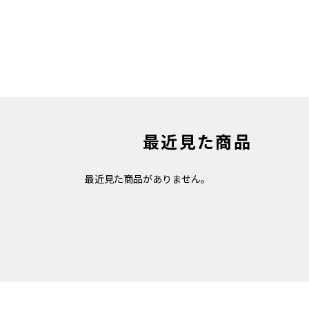
最近見た商品
最近見た商品がありません。