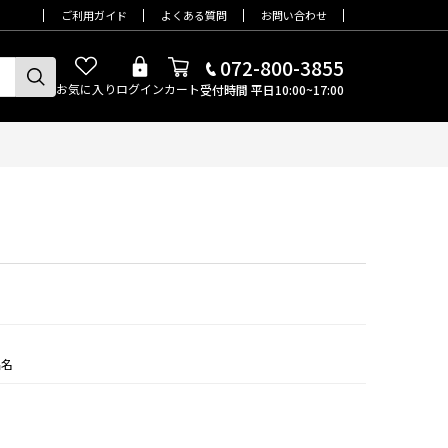
ご利用ガイド
よくある質問
お問い合わせ
072-800-3855
お気に入り
ログイン
カート
受付時間 平日10:00~17:00
品名