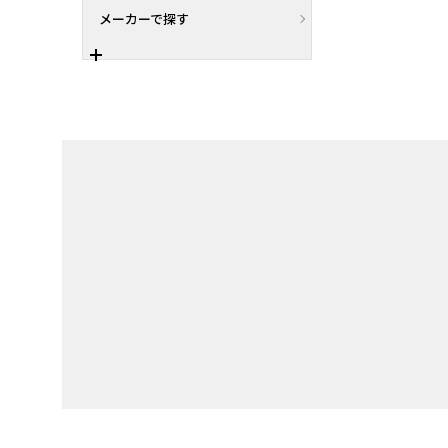
メーカーで探す