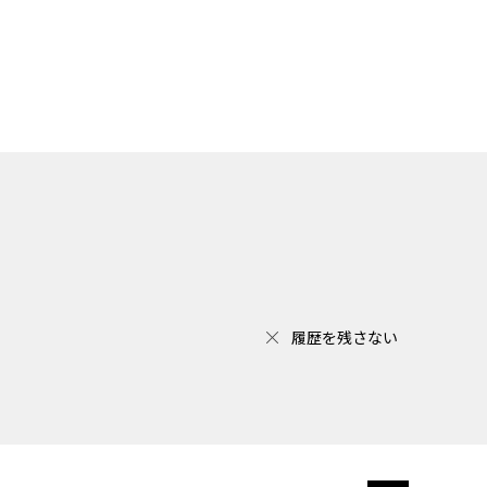
履歴を残さない