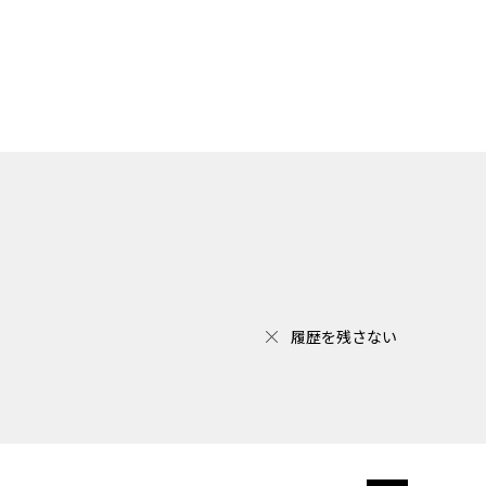
履歴を残さない