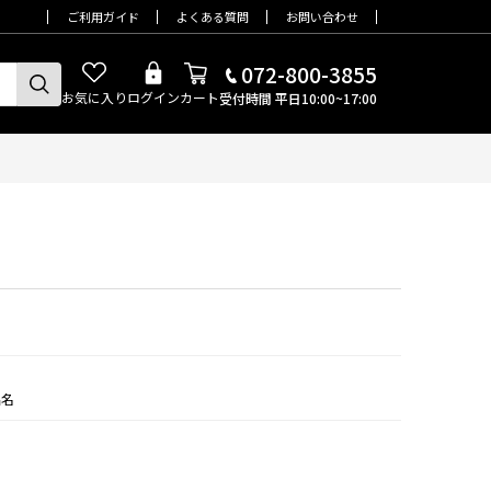
ご利用ガイド
よくある質問
お問い合わせ
072-800-3855
お気に入り
ログイン
カート
受付時間 平日10:00~17:00
品名