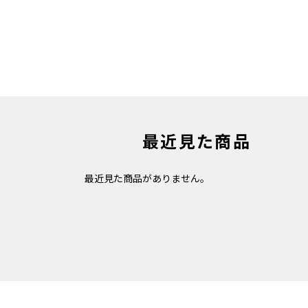
最近見た商品
最近見た商品がありません。