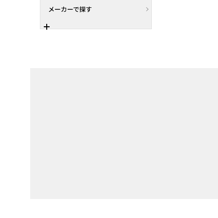
メーカーで探す