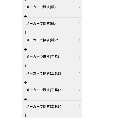
メーカーで探す(服)
メーカーで探す(靴)
メーカーで探す(靴)2
メーカーで探す(工具)
メーカーで探す(工具)2
メーカーで探す(工具)3
メーカーで探す(工具)4