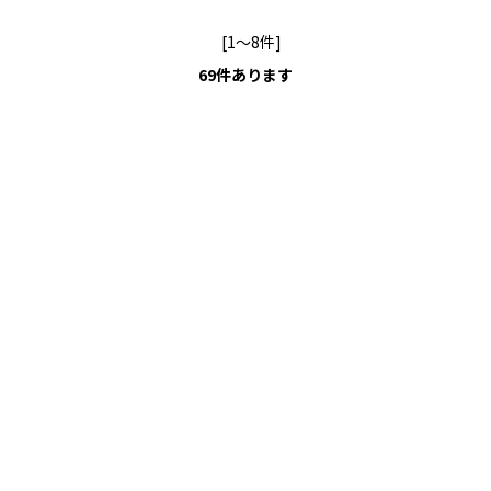
[1～8件]
69
件あります
ホーム
>
秋冬作業服
ご利用ガイド
送料とお支払い方法
よくある質問
特定商取引法に基づく表記
プライバシーポリシー
会員規約