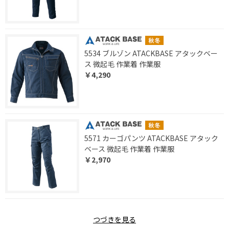
5534 ブルゾン ATACKBASE アタックベー
ス 微起毛 作業着 作業服
￥4,290
5571 カーゴパンツ ATACKBASE アタック
ベース 微起毛 作業着 作業服
￥2,970
つづきを見る