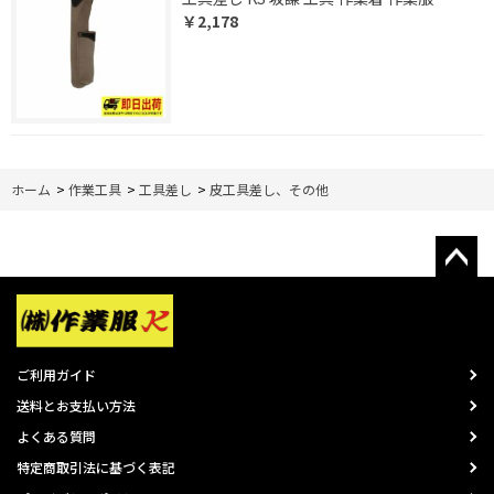
￥2,178
ホーム
>
作業工具
>
工具差し
>
皮工具差し、その他
ご利用ガイド
送料とお支払い方法
よくある質問
特定商取引法に基づく表記