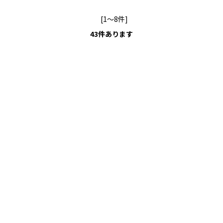
[1～8件]
43
件あります
ホーム
>
作業小物
>
靴下
ご利用ガイド
送料とお支払い方法
よくある質問
特定商取引法に基づく表記
プライバシーポリシー
会員規約