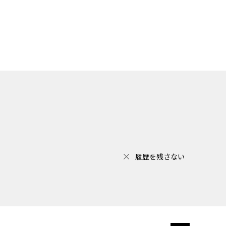
履歴を残さない