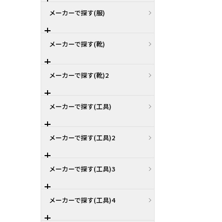
メーカーで探す(服)
メーカーで探す(靴)
メーカーで探す(靴)2
メーカーで探す(工具)
メーカーで探す(工具)2
メーカーで探す(工具)3
メーカーで探す(工具)4