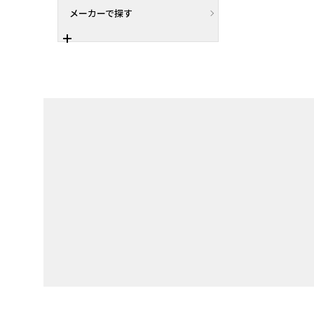
メーカーで探す