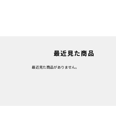
最近見た商品
最近見た商品がありません。