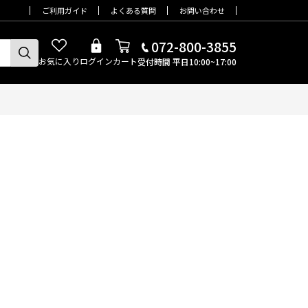
ご利用ガイド
よくある質問
お問い合わせ
072-800-3855
お気に入り
ログイン
カート
受付時間 平日10:00~17:00