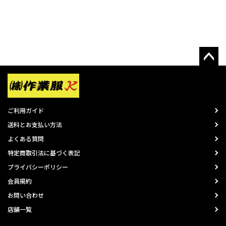
ご利用ガイド
送料とお支払い方法
よくある質問
特定商取引法に基づく表記
プライバシーポリシー
会員規約
お問い合わせ
店舗一覧