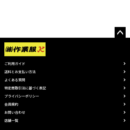
ご利用ガイド
送料とお支払い方法
よくある質問
特定商取引法に基づく表記
プライバシーポリシー
会員規約
お問い合わせ
店舗一覧