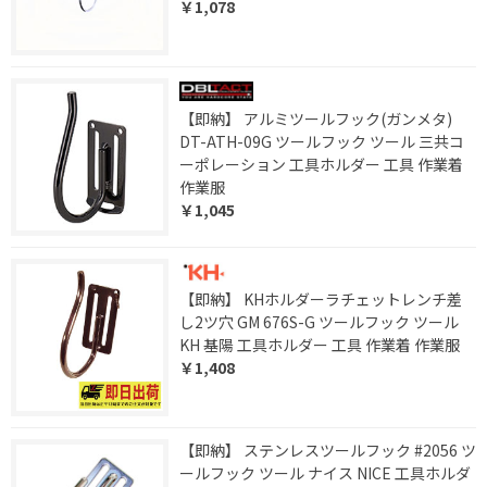
￥1,078
【即納】 アルミツールフック(ガンメタ)
DT-ATH-09G ツールフック ツール 三共コ
ーポレーション 工具ホルダー 工具 作業着
作業服
￥1,045
【即納】 KHホルダーラチェットレンチ差
し2ツ穴 GM 676S-G ツールフック ツール
KH 基陽 工具ホルダー 工具 作業着 作業服
￥1,408
【即納】 ステンレスツールフック #2056 ツ
ールフック ツール ナイス NICE 工具ホルダ