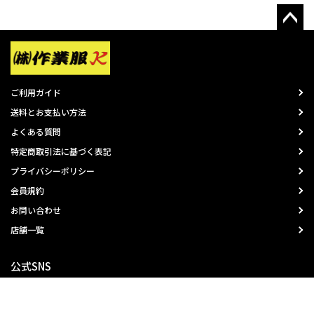
ご利用ガイド
送料とお支払い方法
よくある質問
特定商取引法に基づく表記
プライバシーポリシー
会員規約
お問い合わせ
店舗一覧
公式SNS