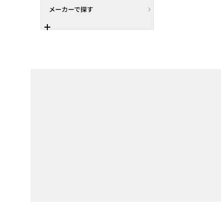
メーカーで探す