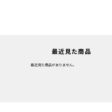
最近見た商品
最近見た商品がありません。