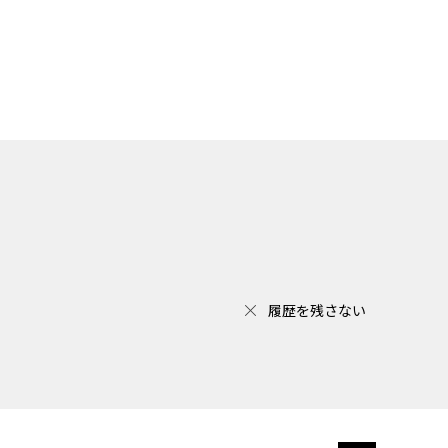
履歴を残さない