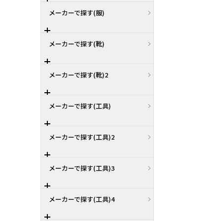
メーカーで探す(服)
メーカーで探す(靴)
メーカーで探す(靴)2
メーカーで探す(工具)
メーカーで探す(工具)2
メーカーで探す(工具)3
メーカーで探す(工具)4