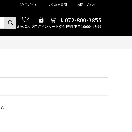
ご利用ガイド
よくある質問
お問い合わせ
072-800-3855
お気に入り
ログイン
カート
受付時間 平日10:00~17:00
品名