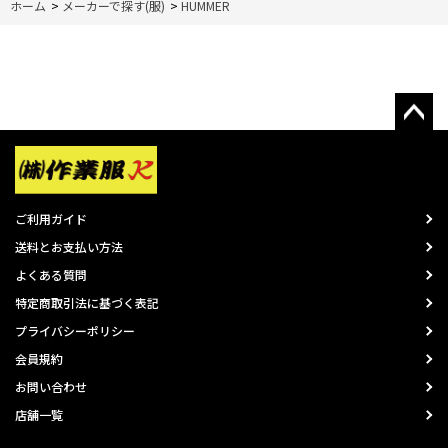
ホーム
>
メーカーで探す(服)
>
HUMMER
ご利用ガイド
送料とお支払い方法
よくある質問
特定商取引法に基づく表記
プライバシーポリシー
会員規約
お問い合わせ
店舗一覧