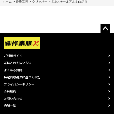
ホーム
>
作業工具
>
クリッパー
>
210スチールアルミ曲がり
ご利用ガイド
送料とお支払い方法
よくある質問
特定商取引法に基づく表記
プライバシーポリシー
会員規約
お問い合わせ
店舗一覧