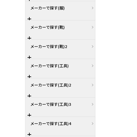
メーカーで探す(服)
メーカーで探す(靴)
メーカーで探す(靴)2
メーカーで探す(工具)
メーカーで探す(工具)2
メーカーで探す(工具)3
メーカーで探す(工具)4