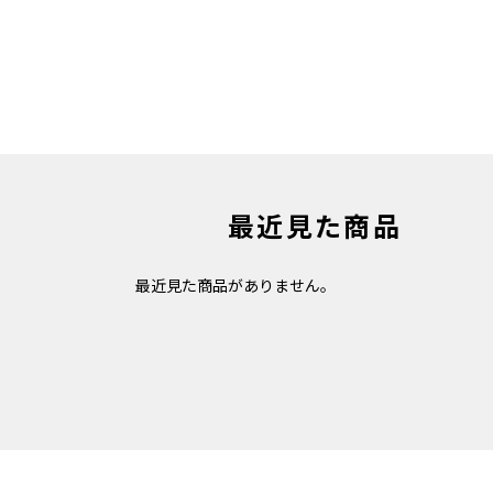
最近見た商品
最近見た商品がありません。