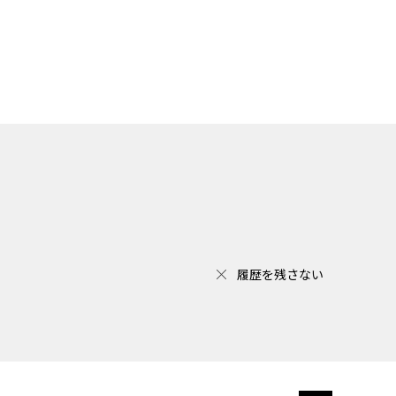
履歴を残さない