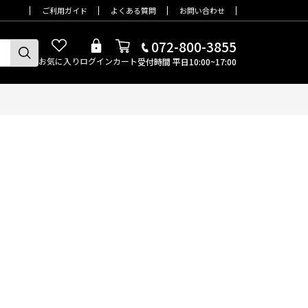
ご利用ガイド
よくある質問
お問い合わせ
072-800-3855
お気に入り
ログイン
カート
受付時間 平日10:00~17:00