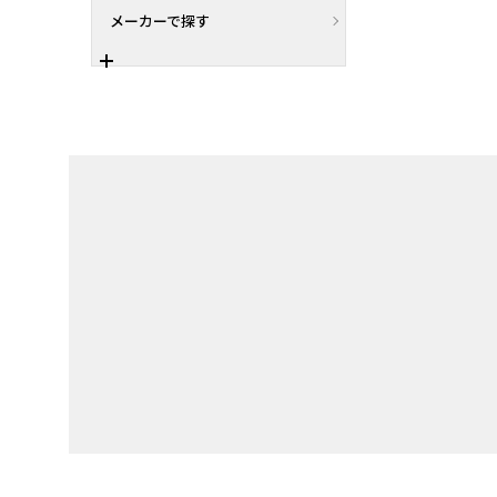
メーカーで探す