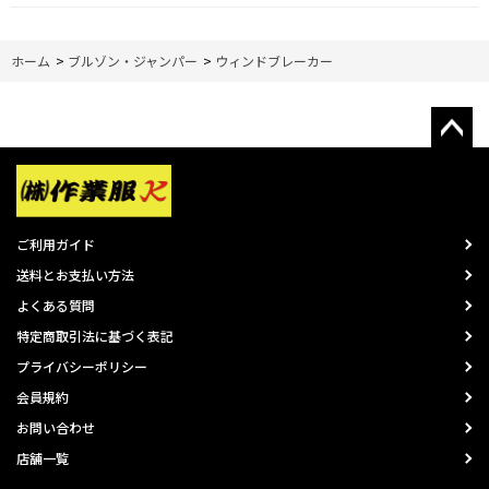
ホーム
>
ブルゾン・ジャンパー
>
ウィンドブレーカー
ご利用ガイド
送料とお支払い方法
よくある質問
特定商取引法に基づく表記
プライバシーポリシー
会員規約
お問い合わせ
店舗一覧