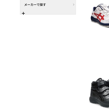
メーカーで探す