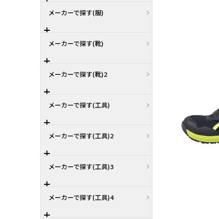
メーカーで探す(服)
メーカーで探す(靴)
メーカーで探す(靴)2
メーカーで探す(工具)
メーカーで探す(工具)2
メーカーで探す(工具)3
メーカーで探す(工具)4