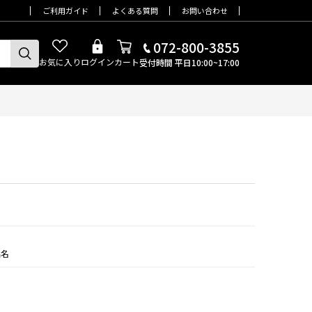
ご利用ガイド
よくある質問
お問い合わせ
072-800-3855
お気に入り
ログイン
カート
受付時間 平日10:00~17:00
品名