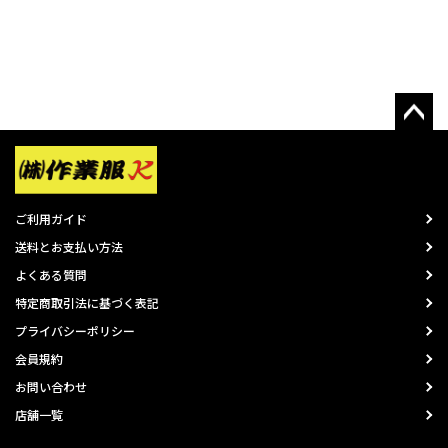
ご利用ガイド
送料とお支払い方法
よくある質問
特定商取引法に基づく表記
プライバシーポリシー
会員規約
お問い合わせ
店舗一覧