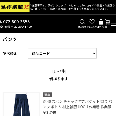
作業服専門オンラインショップ！おしゃれでカッコイイ作業着・作業服か
ら、鳶（トビ）・防寒・高視認・安全靴まで多数取り揃えています。
072-800-3855
受付時間 平日10:00~17:00
商品検索
お気に入り
ログイン
カート
パンツ
並べ替え
[1～7件]
7
件あります
3440 ズボン チャック付きポケット 祭り パ
ンツ ボトム 村上被服 HOOH 作業着 作業服
￥3,740