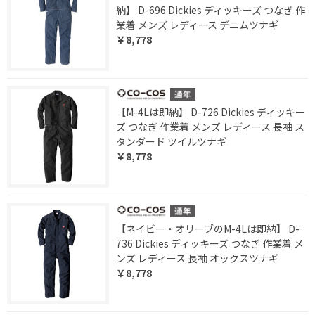
納】 D-696 Dickies ディッキーズ つなぎ 作
業着 メンズ レディース デニムツナギ
￥8,778
【M-4Lは即納】 D-726 Dickies ディッキー
ズ つなぎ 作業着 メンズ レディース 長袖 ス
タンダード ツイルツナギ
￥8,778
【ネイビー・オリーブのM-4Lは即納】 D-
736 Dickies ディッキーズ つなぎ 作業着 メ
ンズ レディース 長袖 オックスツナギ
￥8,778