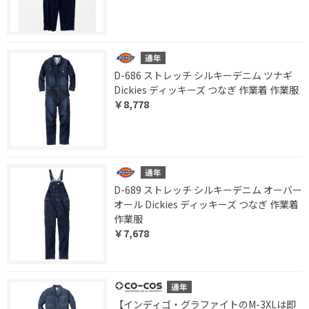
D-686 ストレッチ シルキーデニム ツナギ
Dickies ディッキーズ つなぎ 作業着 作業服
￥8,778
D-689 ストレッチ シルキーデニム オーバー
オール Dickies ディッキーズ つなぎ 作業着
作業服
￥7,678
【インディゴ・グラファイトのM-3XLは即