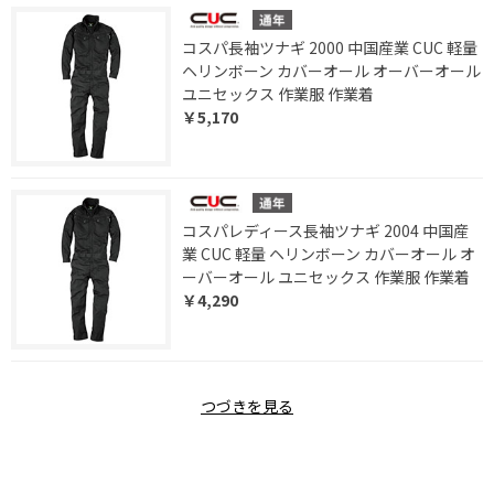
コスパ長袖ツナギ 2000 中国産業 CUC 軽量
ヘリンボーン カバーオール オーバーオール
ユニセックス 作業服 作業着
￥5,170
コスパレディース長袖ツナギ 2004 中国産
業 CUC 軽量 ヘリンボーン カバーオール オ
ーバーオール ユニセックス 作業服 作業着
￥4,290
つづきを見る
[1～8件]