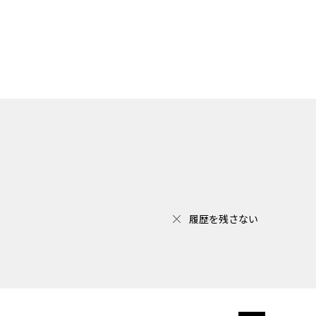
履歴を残さない