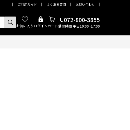
ご利用ガイド
よくある質問
お問い合わせ
072-800-3855
お気に入り
ログイン
カート
受付時間 平日10:00~17:00