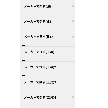
メーカーで探す(服)
メーカーで探す(靴)
メーカーで探す(靴)2
メーカーで探す(工具)
メーカーで探す(工具)2
メーカーで探す(工具)3
メーカーで探す(工具)4