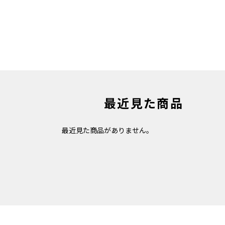
最近見た商品
最近見た商品がありません。