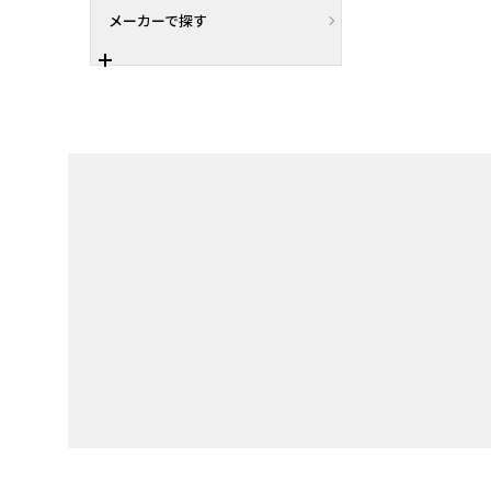
メーカーで探す