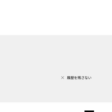
履歴を残さない