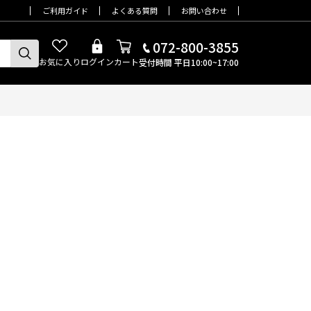
ご利用ガイド
よくある質問
お問い合わせ
072-800-3855
お気に入り
ログイン
カート
受付時間 平日10:00~17:00