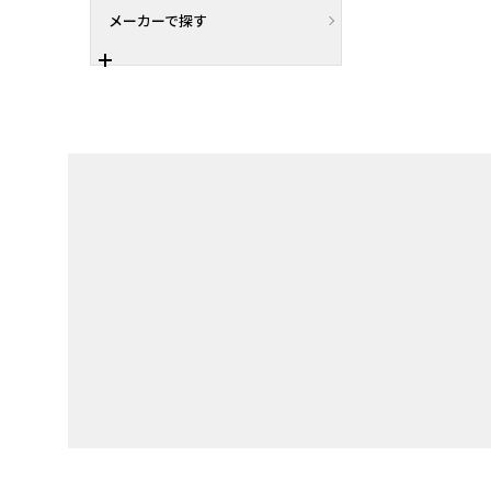
メーカーで探す