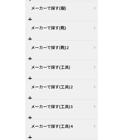
メーカーで探す(服)
メーカーで探す(靴)
メーカーで探す(靴)2
メーカーで探す(工具)
メーカーで探す(工具)2
メーカーで探す(工具)3
メーカーで探す(工具)4