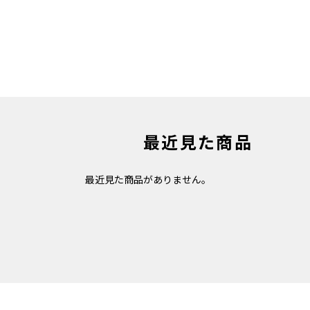
最近見た商品
最近見た商品がありません。