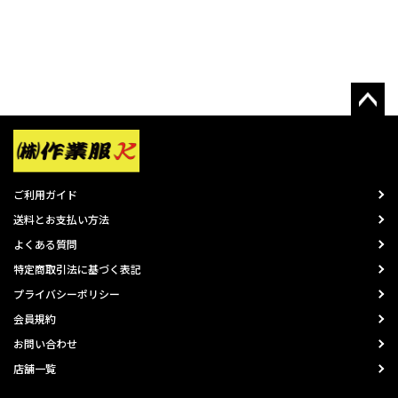
ご利用ガイド
送料とお支払い方法
よくある質問
特定商取引法に基づく表記
プライバシーポリシー
会員規約
お問い合わせ
店舗一覧