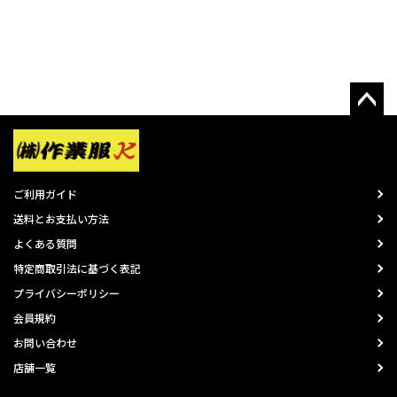
ご利用ガイド
送料とお支払い方法
よくある質問
特定商取引法に基づく表記
プライバシーポリシー
会員規約
お問い合わせ
店舗一覧