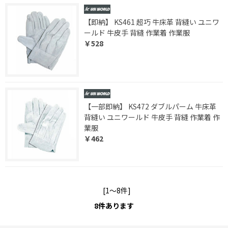
【即納】 KS461 超巧 牛床革 背縫い ユニワ
ールド 牛皮手 背縫 作業着 作業服
￥528
【一部即納】 KS472 ダブルパーム 牛床革
背縫い ユニワールド 牛皮手 背縫 作業着 作
業服
￥462
[1～8件]
8
件あります