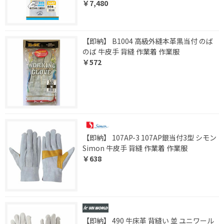
￥7,480
【即納】 B1004 高級外縫本革黒当付 のば
のば 牛皮手 背縫 作業着 作業服
￥572
【即納】 107AP-3 107AP銀当付3型 シモン
Simon 牛皮手 背縫 作業着 作業服
￥638
【即納】 490 牛床革 背縫い 並 ユニワール