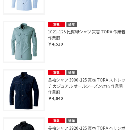
1021-125 比翼綿シャツ 寅壱 TORA 作業着
作業服
￥4,510
長袖シャツ 3900-125 寅壱 TORA ストレッ
チ カジュアル オールシーズン対応 作業着
作業服
￥4,840
長袖シャツ 3920-125 寅壱 TORA ヘリンボ