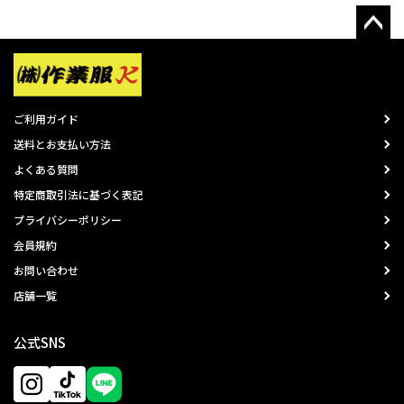
ご利用ガイド
送料とお支払い方法
よくある質問
特定商取引法に基づく表記
プライバシーポリシー
会員規約
お問い合わせ
店舗一覧
公式SNS