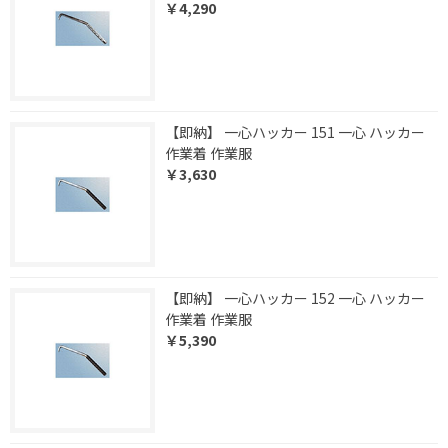
￥4,290
【即納】 一心ハッカー 151 一心 ハッカー
作業着 作業服
￥3,630
【即納】 一心ハッカー 152 一心 ハッカー
作業着 作業服
￥5,390