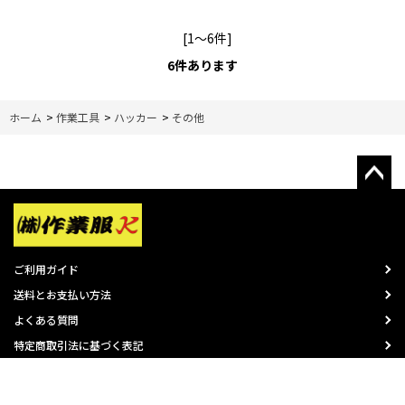
[1～6件]
6
件あります
ホーム
>
作業工具
>
ハッカー
>
その他
ご利用ガイド
送料とお支払い方法
よくある質問
特定商取引法に基づく表記
プライバシーポリシー
会員規約