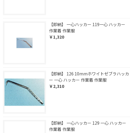
【即納】 一心ハッカー 119一心 ハッカー
作業着 作業服
￥1,320
【即納】 126 10mmホワイトゼブラハッカ
ー 一心 ハッカー 作業着 作業服
￥2,310
【即納】 一心ハッカー 129 一心 ハッカー
作業着 作業服