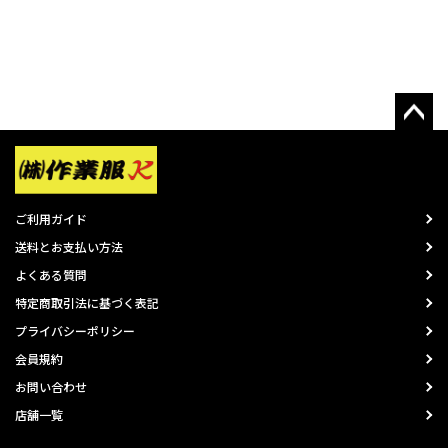
ご利用ガイド
送料とお支払い方法
よくある質問
特定商取引法に基づく表記
プライバシーポリシー
会員規約
お問い合わせ
店舗一覧