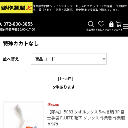
作業服専門オンラインショップ！おしゃれでカッコイイ作業着・作業服か
ら、鳶（トビ）・防寒・高視認・安全靴まで多数取り揃えています。
072-800-3855
受付時間 平日10:00~17:00
商品検索
お気に入り
ログイン
カート
特殊カカトなし
並べ替え
[1～5件]
5
件あります
【即納】 5083 タオルックス 5本指 晒 3P 富
士手袋 FUJITE 靴下 ソックス 作業着 作業服
￥979