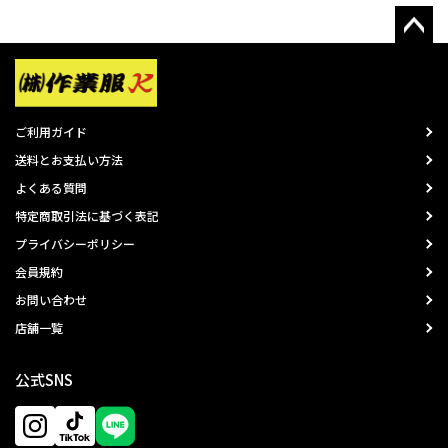
ご利用ガイド
送料とお支払い方法
よくある質問
特定商取引法に基づく表記
プライバシーポリシー
会員規約
お問い合わせ
店舗一覧
公式SNS