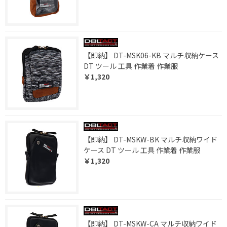
【即納】 DT-MSK06-KB マルチ収納ケース
DT ツール 工具 作業着 作業服
￥1,320
【即納】 DT-MSKW-BK マルチ収納ワイド
ケース DT ツール 工具 作業着 作業服
￥1,320
【即納】 DT-MSKW-CA マルチ収納ワイド