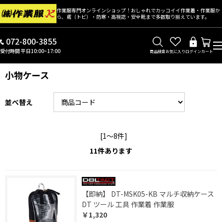
作業服専門オンラインショップ！おしゃれでカッコイイ作業着・作業服か
ら、鳶（トビ）・防寒・高視認・安全靴まで多数取り揃えています。
072-800-3855
受付時間 平日10:00~17:00
商品検索
お気に入り
ログイン
カート
小物ケース
並べ替え
[1～8件]
11
件あります
【即納】 DT-MSK05-KB マルチ収納ケース
DT ツール 工具 作業着 作業服
￥1,320