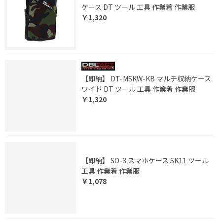
ケース DT ツール 工具 作業着 作業服
￥1,320
【即納】 DT-MSKW-KB マルチ収納ケース
ワイド DT ツール 工具 作業着 作業服
￥1,320
【即納】 SO-3 スマホケース SK11 ツール
工具 作業着 作業服
￥1,078