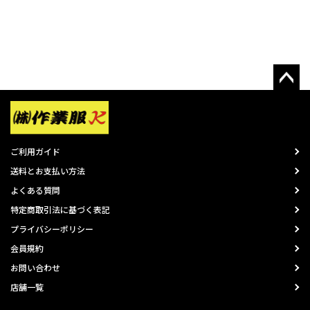
ご利用ガイド
送料とお支払い方法
よくある質問
特定商取引法に基づく表記
プライバシーポリシー
会員規約
お問い合わせ
店舗一覧