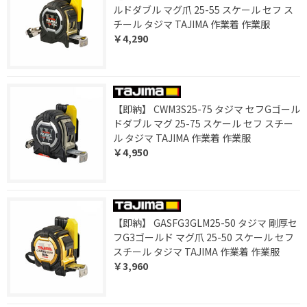
ルドダブル マグ爪 25-55 スケール セフ ス
チール タジマ TAJIMA 作業着 作業服
￥4,290
【即納】 CWM3S25-75 タジマ セフGゴール
ドダブル マグ 25-75 スケール セフ スチー
ル タジマ TAJIMA 作業着 作業服
￥4,950
【即納】 GASFG3GLM25-50 タジマ 剛厚セ
フG3ゴールド マグ爪 25-50 スケール セフ
スチール タジマ TAJIMA 作業着 作業服
￥3,960