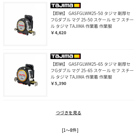
【即納】 GASFGLWM25-50 タジマ 剛厚セ
フGダブル マグ 25-50 スケール セフ スチー
ル タジマ TAJIMA 作業着 作業服
￥4,620
【即納】 GASFGLWM25-65 タジマ 剛厚セ
フGダブル マグ 25-65 スケール セフ スチー
ル タジマ TAJIMA 作業着 作業服
￥5,390
つづきを見る
[1～8件]