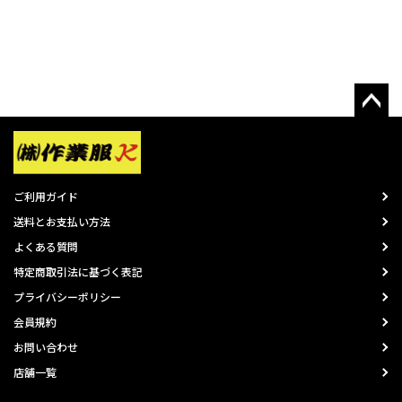
ご利用ガイド
送料とお支払い方法
よくある質問
特定商取引法に基づく表記
プライバシーポリシー
会員規約
お問い合わせ
店舗一覧