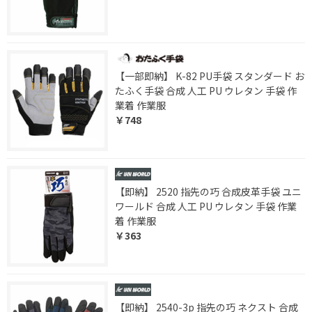
【一部即納】 K-82 PU手袋 スタンダード お
たふく手袋 合成 人工 PU ウレタン 手袋 作
業着 作業服
￥748
【即納】 2520 指先の巧 合成皮革手袋 ユニ
ワールド 合成 人工 PU ウレタン 手袋 作業
着 作業服
￥363
【即納】 2540-3p 指先の巧 ネクスト 合成