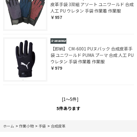
皮革手袋 3双組 アソート ユニワールド 合成
人工 PU ウレタン 手袋 作業着 作業服
￥957
【即納】 CM-6001 PUヌバック 合成皮革手
袋 ユニワールド PUMA プーマ 合成 人工 PU
ウレタン 手袋 作業着 作業服
￥979
[1～5件]
5
件あります
ホーム
>
作業小物
>
手袋
>
合成皮革