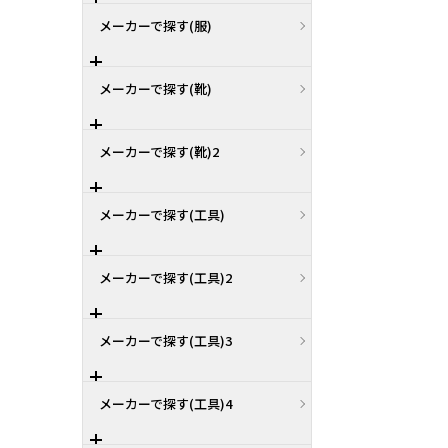
メーカーで探す(服)
メーカーで探す(靴)
メーカーで探す(靴)2
メーカーで探す(工具)
メーカーで探す(工具)2
メーカーで探す(工具)3
メーカーで探す(工具)4