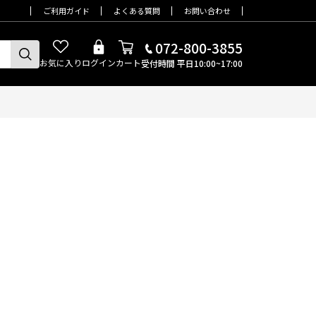
ご利用ガイド
よくある質問
お問い合わせ
072-800-3855
お気に入り
ログイン
カート
受付時間 平日10:00~17:00