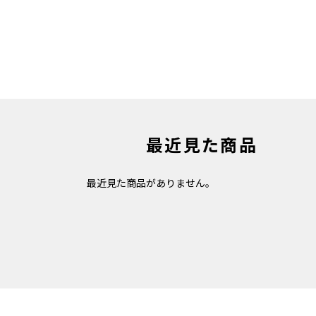
最近見た商品
最近見た商品がありません。