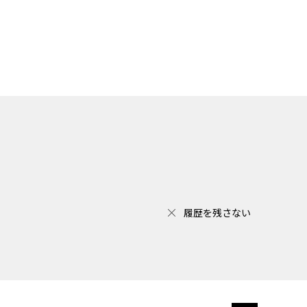
履歴を残さない