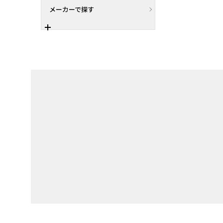
メーカーで探す