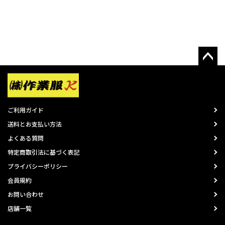
ご利用ガイド
送料とお支払い方法
よくある質問
特定商取引法に基づく表記
プライバシーポリシー
会員規約
お問い合わせ
店舗一覧