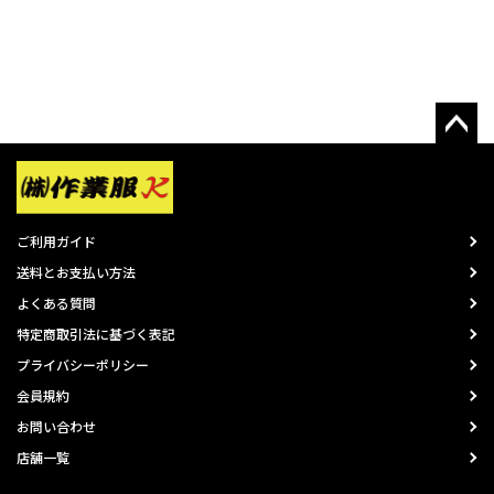
ご利用ガイド
送料とお支払い方法
よくある質問
特定商取引法に基づく表記
プライバシーポリシー
会員規約
お問い合わせ
店舗一覧