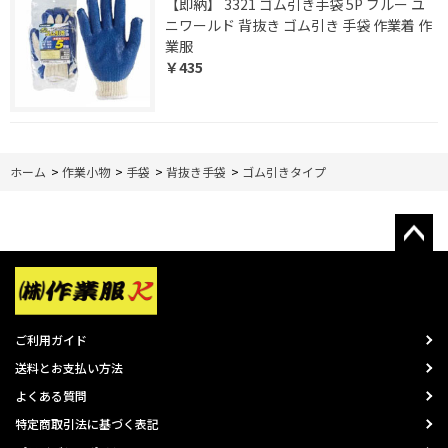
【即納】 3321 ゴム引き手袋 5P ブルー ユ
ニワールド 背抜き ゴム引き 手袋 作業着 作
業服
￥435
ホーム
>
作業小物
>
手袋
>
背抜き手袋
>
ゴム引きタイプ
ご利用ガイド
送料とお支払い方法
よくある質問
特定商取引法に基づく表記