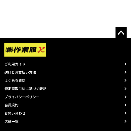
ご利用ガイド
送料とお支払い方法
よくある質問
特定商取引法に基づく表記
プライバシーポリシー
会員規約
お問い合わせ
店舗一覧