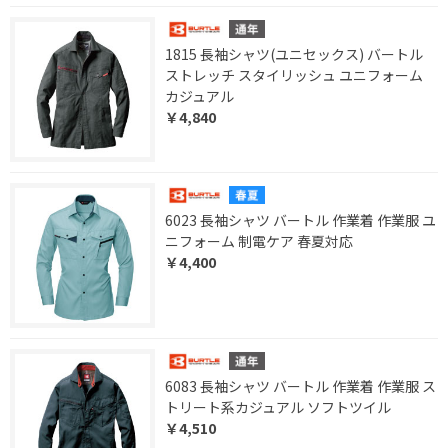
1815 長袖シャツ(ユニセックス) バートル
ストレッチ スタイリッシュ ユニフォーム
カジュアル
￥4,840
6023 長袖シャツ バートル 作業着 作業服 ユ
ニフォーム 制電ケア 春夏対応
￥4,400
6083 長袖シャツ バートル 作業着 作業服 ス
トリート系カジュアル ソフトツイル
￥4,510