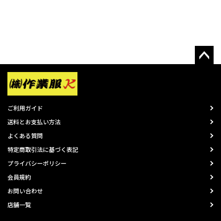
ご利用ガイド
送料とお支払い方法
よくある質問
特定商取引法に基づく表記
プライバシーポリシー
会員規約
お問い合わせ
店舗一覧