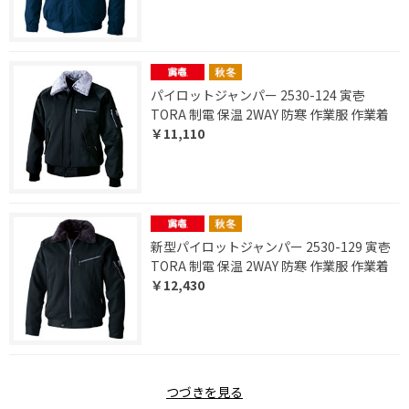
パイロットジャンパー 2530-124 寅壱
TORA 制電 保温 2WAY 防寒 作業服 作業着
￥11,110
新型パイロットジャンパー 2530-129 寅壱
TORA 制電 保温 2WAY 防寒 作業服 作業着
￥12,430
つづきを見る