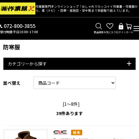
作業服専門オンラインショップ！おしゃれでカッコイイ作業着・作業服か
ら、鳶（トビ）・防寒・高視認・安全靴まで多数取り揃えています。
072-800-3855
受付時間 平日10:00~17:00
商品検索
お気に入り
ログイン
カート
防寒服
カテゴリーから探す
並べ替え
[1～8件]
39
件あります